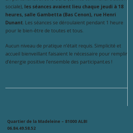
sociale),
les séances avaient lieu chaque jeudi à 18
heures, salle Gambetta (Bas Cenon), rue Henri
Dunant
. Les séances se déroulaient pendant 1 heure
pour le bien-être de toutes et tous.
Aucun niveau de pratique n’était requis. Simplicité et
accueil bienveillant faisaient le nécessaire pour remplir
d’énergie positive l’ensemble des participant.es !
Quartier de la Madeleine – 81000 ALBI
06.84.49.58.52