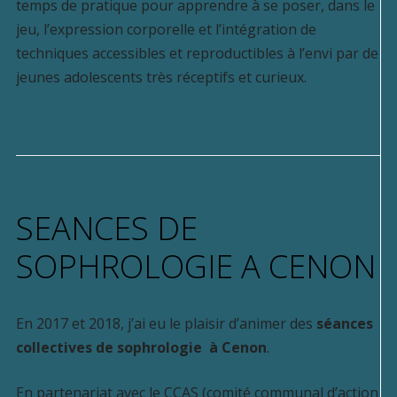
temps de pratique pour apprendre à se poser, dans le
jeu, l’expression corporelle et l’intégration de
techniques accessibles et reproductibles à l’envi par de
jeunes adolescents très réceptifs et curieux.
SEANCES DE
SOPHROLOGIE A CENON
En 2017 et 2018, j’ai eu le plaisir d’animer des
séances
collectives de sophrologie à Cenon
.
En partenariat avec le CCAS (comité communal d’action