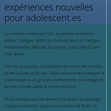
expériences nouvelles
pour adolescent.es
La rentrée scolaire est loin, le premier trimestre
s’étire… Fatigue, déficit de concentration et charges
émotionnelles difficiles à contenir, s’expriment sans
crier gare !
Fort de ce constat, l’association de loisirs des enfants
et des jeunes (ALEJ) de Caillau propose de pratiquer la
sophrologie à un groupe d’adolescents accompagnés
durant l’année après le temps scolaire.
Riche initiative qui me donne ici le plaisir de partager
chaque mardi soir, jusqu’aux vacances de Noël, un